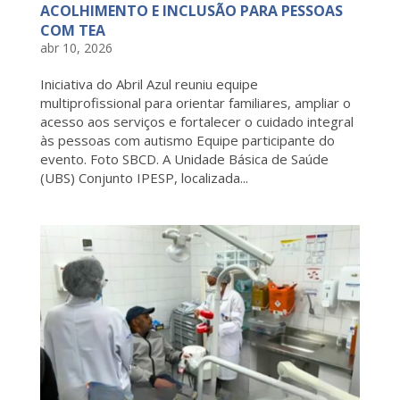
ACOLHIMENTO E INCLUSÃO PARA PESSOAS
COM TEA
abr 10, 2026
Iniciativa do Abril Azul reuniu equipe
multiprofissional para orientar familiares, ampliar o
acesso aos serviços e fortalecer o cuidado integral
às pessoas com autismo Equipe participante do
evento. Foto SBCD. A Unidade Básica de Saúde
(UBS) Conjunto IPESP, localizada...