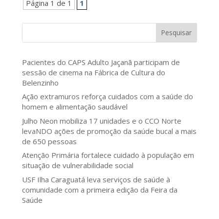
Página 1 de 1
1
Pesquisar
Pacientes do CAPS Adulto Jaçanã participam de
sessão de cinema na Fábrica de Cultura do
Belenzinho
Ação extramuros reforça cuidados com a saúde do
homem e alimentação saudável
Julho Neon mobiliza 17 unidades e o CCO Norte
levaNDO ações de promoção da saúde bucal a mais
de 650 pessoas
Atenção Primária fortalece cuidado à população em
situação de vulnerabilidade social
USF Ilha Caraguatá leva serviços de saúde à
comunidade com a primeira edição da Feira da
Saúde