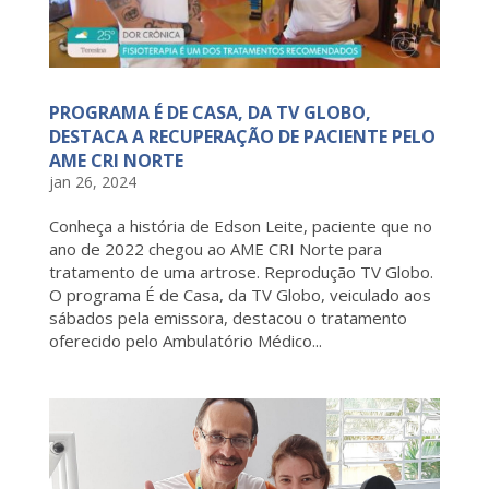
PROGRAMA É DE CASA, DA TV GLOBO,
DESTACA A RECUPERAÇÃO DE PACIENTE PELO
AME CRI NORTE
jan 26, 2024
Conheça a história de Edson Leite, paciente que no
ano de 2022 chegou ao AME CRI Norte para
tratamento de uma artrose. Reprodução TV Globo.
O programa É de Casa, da TV Globo, veiculado aos
sábados pela emissora, destacou o tratamento
oferecido pelo Ambulatório Médico...