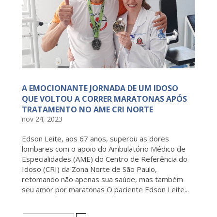
A EMOCIONANTE JORNADA DE UM IDOSO
QUE VOLTOU A CORRER MARATONAS APÓS
TRATAMENTO NO AME CRI NORTE
nov 24, 2023
Edson Leite, aos 67 anos, superou as dores
lombares com o apoio do Ambulatório Médico de
Especialidades (AME) do Centro de Referência do
Idoso (CRI) da Zona Norte de São Paulo,
retomando não apenas sua saúde, mas também
seu amor por maratonas O paciente Edson Leite...