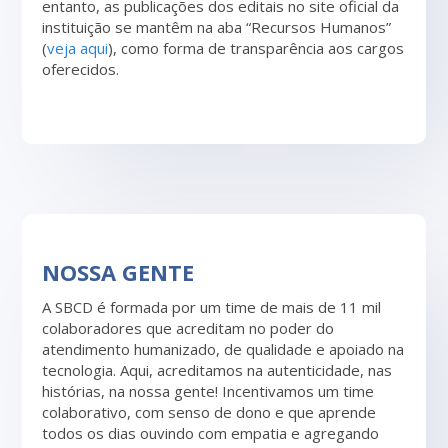
entanto, as publicações dos editais no site oficial da
instituição se mantêm na aba “Recursos Humanos”
(
veja aqui
), como forma de transparência aos cargos
oferecidos.
NOSSA GENTE
A SBCD é formada por um time de mais de 11 mil
colaboradores que acreditam no poder do
atendimento humanizado, de qualidade e apoiado na
tecnologia. Aqui, acreditamos na autenticidade, nas
histórias, na nossa gente! Incentivamos um time
colaborativo, com senso de dono e que aprende
todos os dias ouvindo com empatia e agregando