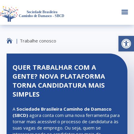
a
Abrir 

Trabalhe conosco
QUER TRABALHAR COM A
GENTE? NOVA PLATAFORMA
TORNA CANDIDATURA MAIS
SIMPLES
A
Sociedade Brasileira Caminho de Damasco
(SBCD)
agora conta com uma nova ferramenta para
tornar mais acessível o processo de candidatura às
suas vagas de emprego.
Ou seja, quem se