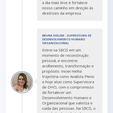
a dia mais leve e fortalece
nosso caminho em direção às
diretrizes da empresa.
BRUNA EVELINE - SUPERVISORA DE
DESENVOLVIMENTO HUMANO
ORGANIZACIONAL
Entrei na SBCD em um
momento de reconstrução
pessoal, e encontrei
acolhimento, transformação e
propósito. Iniciei minha
trajetória como Analista Pleno
e hoje atuo como Supervisora
de DHO, com o compromisso
de fortalecer um
Desenvolvimento Humano e
Organizacional que valoriza e
cuida das pessoas. Na SBCD, o