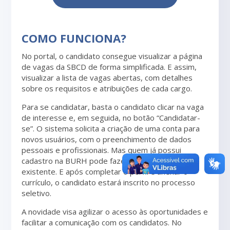
COMO FUNCIONA?
No portal, o candidato consegue visualizar a página
de vagas da SBCD de forma simplificada. E assim,
visualizar a lista de vagas abertas, com detalhes
sobre os requisitos e atribuições de cada cargo.
Para se candidatar, basta o candidato clicar na vaga
de interesse e, em seguida, no botão “Candidatar-
se”. O sistema solicita a criação de uma conta para
novos usuários, com o preenchimento de dados
pessoais e profissionais. Mas quem já possui
cadastro na BURH pode fazer login com a conta já
existente. E após completar o perfil e anexar o
currículo, o candidato estará inscrito no processo
seletivo.
A novidade visa agilizar o acesso às oportunidades e
facilitar a comunicação com os candidatos. No