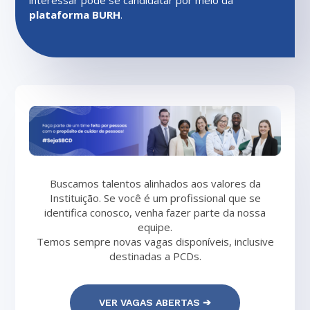
interessar pode se candidatar por meio da
plataforma BURH
.
Buscamos talentos alinhados aos valores da
Instituição. Se você é um profissional que se
identifica conosco, venha fazer parte da nossa
equipe.
Temos sempre novas vagas disponíveis, inclusive
destinadas a PCDs.
VER VAGAS ABERTAS ➔