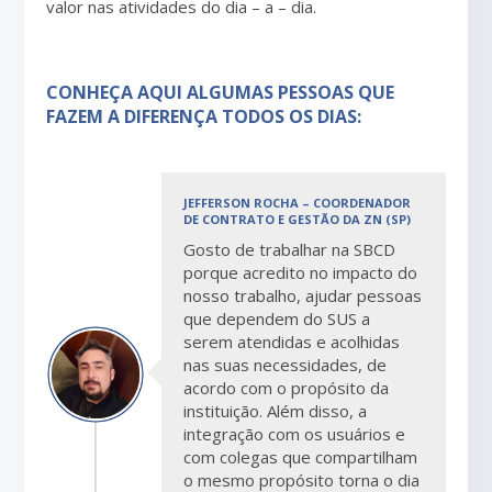
valor nas atividades do dia – a – dia.
CONHEÇA AQUI ALGUMAS PESSOAS QUE
FAZEM A DIFERENÇA TODOS OS DIAS:
JEFFERSON ROCHA – COORDENADOR
DE CONTRATO E GESTÃO DA ZN (SP)
Gosto de trabalhar na SBCD
porque acredito no impacto do
nosso trabalho, ajudar pessoas
que dependem do SUS a
serem atendidas e acolhidas
nas suas necessidades, de
acordo com o propósito da
instituição. Além disso, a
integração com os usuários e
com colegas que compartilham
o mesmo propósito torna o dia