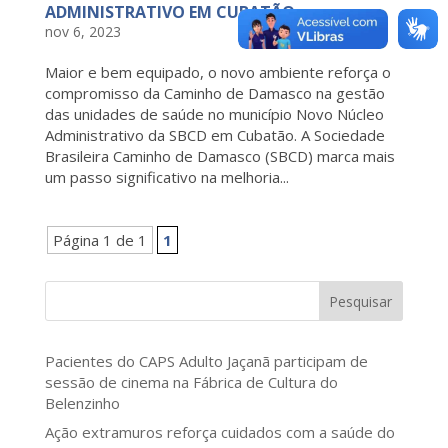
ADMINISTRATIVO EM CUBATÃO
nov 6, 2023
Maior e bem equipado, o novo ambiente reforça o
compromisso da Caminho de Damasco na gestão
das unidades de saúde no município Novo Núcleo
Administrativo da SBCD em Cubatão. A Sociedade
Brasileira Caminho de Damasco (SBCD) marca mais
um passo significativo na melhoria...
Página 1 de 1
1
Pesquisar
Pacientes do CAPS Adulto Jaçanã participam de
sessão de cinema na Fábrica de Cultura do
Belenzinho
Ação extramuros reforça cuidados com a saúde do