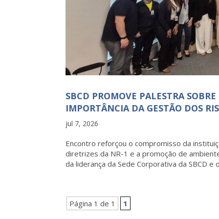
SBCD PROMOVE PALESTRA SOBRE
IMPORTÂNCIA DA GESTÃO DOS RIS
jul 7, 2026
Encontro reforçou o compromisso da institui
diretrizes da NR-1 e a promoção de ambiente
da liderança da Sede Corporativa da SBCD e o.
Página 1 de 1
1