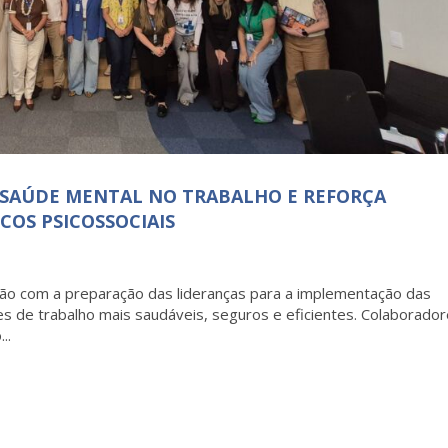
 SAÚDE MENTAL NO TRABALHO E REFORÇA
COS PSICOSSOCIAIS
ção com a preparação das lideranças para a implementação das
s de trabalho mais saudáveis, seguros e eficientes. Colaborado
..