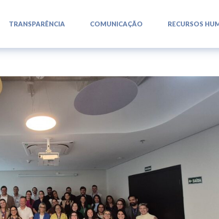
L
L
L
TRANSPARÊNCIA
COMUNICAÇÃO
RECURSOS HU