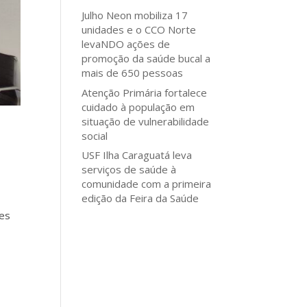
Julho Neon mobiliza 17
unidades e o CCO Norte
levaNDO ações de
promoção da saúde bucal a
mais de 650 pessoas
Atenção Primária fortalece
cuidado à população em
situação de vulnerabilidade
social
USF Ilha Caraguatá leva
serviços de saúde à
comunidade com a primeira
edição da Feira da Saúde
res