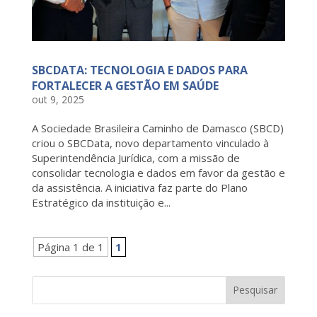
SBCDATA: TECNOLOGIA E DADOS PARA
FORTALECER A GESTÃO EM SAÚDE
out 9, 2025
A Sociedade Brasileira Caminho de Damasco (SBCD)
criou o SBCData, novo departamento vinculado à
Superintendência Jurídica, com a missão de
consolidar tecnologia e dados em favor da gestão e
da assistência. A iniciativa faz parte do Plano
Estratégico da instituição e...
Página 1 de 1
1
Pesquisar