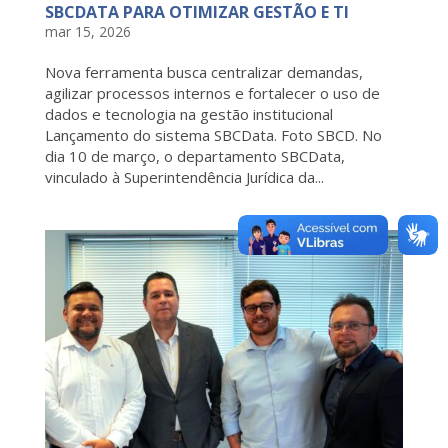
SBCDATA PARA OTIMIZAR GESTÃO E TI
mar 15, 2026
Nova ferramenta busca centralizar demandas,
agilizar processos internos e fortalecer o uso de
dados e tecnologia na gestão institucional
Lançamento do sistema SBCData. Foto SBCD. No
dia 10 de março, o departamento SBCData,
vinculado à Superintendência Jurídica da...