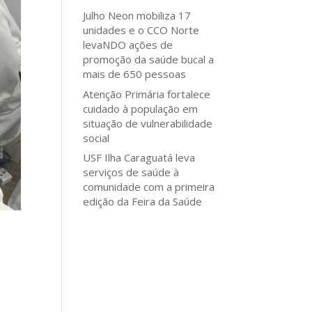
Julho Neon mobiliza 17
unidades e o CCO Norte
levaNDO ações de
promoção da saúde bucal a
mais de 650 pessoas
Atenção Primária fortalece
cuidado à população em
situação de vulnerabilidade
social
USF Ilha Caraguatá leva
serviços de saúde à
comunidade com a primeira
edição da Feira da Saúde