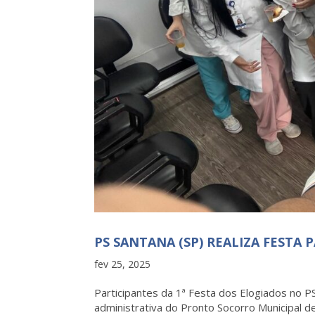
PS SANTANA (SP) REALIZA FEST
fev 25, 2025
Participantes da 1ª Festa dos Elogiados no P
administrativa do Pronto Socorro Municipal 