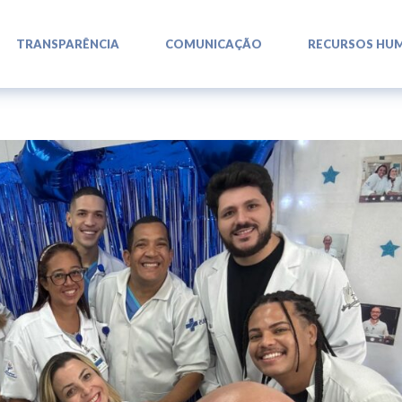
L
L
L
TRANSPARÊNCIA
COMUNICAÇÃO
RECURSOS HU