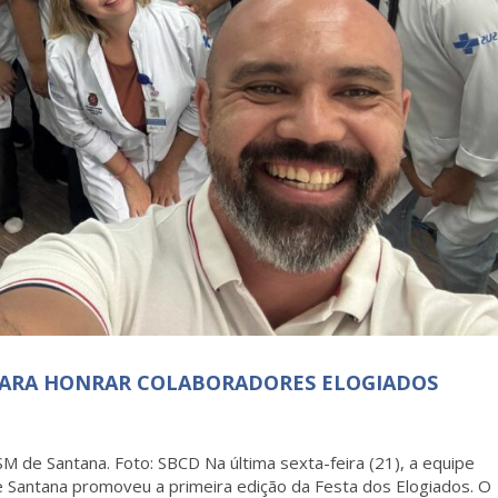
A PARA HONRAR COLABORADORES ELOGIADOS
SM de Santana. Foto: SBCD Na última sexta-feira (21), a equipe
de Santana promoveu a primeira edição da Festa dos Elogiados. O