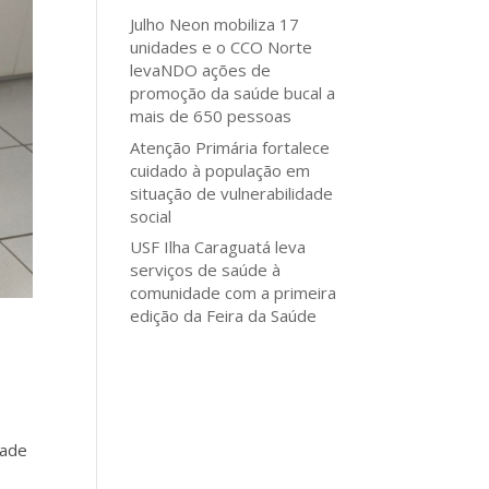
Julho Neon mobiliza 17
unidades e o CCO Norte
levaNDO ações de
promoção da saúde bucal a
mais de 650 pessoas
Atenção Primária fortalece
cuidado à população em
situação de vulnerabilidade
social
USF Ilha Caraguatá leva
serviços de saúde à
comunidade com a primeira
edição da Feira da Saúde
dade
.