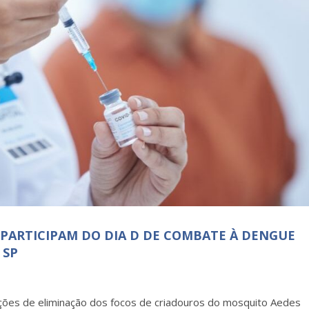
 PARTICIPAM DO DIA D DE COMBATE À DENGUE
 SP
ações de eliminação dos focos de criadouros do mosquito Aedes