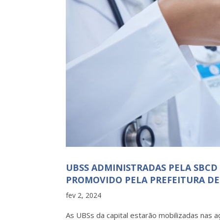
UBSS ADMINISTRADAS PELA SBCD
PROMOVIDO PELA PREFEITURA DE
fev 2, 2024
As UBSs da capital estarão mobilizadas nas 