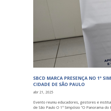
SBCD MARCA PRESENÇA NO 1º SIM
CIDADE DE SÃO PAULO
abr 21, 2025
Evento reuniu educadores, gestores e instit
de São Paulo O 1º Simpósio “O Panorama do En