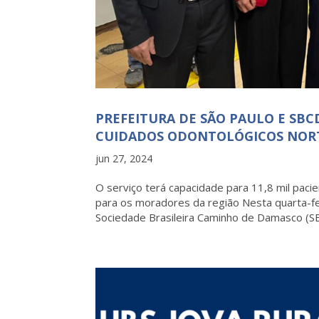
PREFEITURA DE SÃO PAULO E SB
CUIDADOS ODONTOLÓGICOS NOR
jun 27, 2024
O serviço terá capacidade para 11,8 mil pac
para os moradores da região Nesta quarta-fei
Sociedade Brasileira Caminho de Damasco (SB