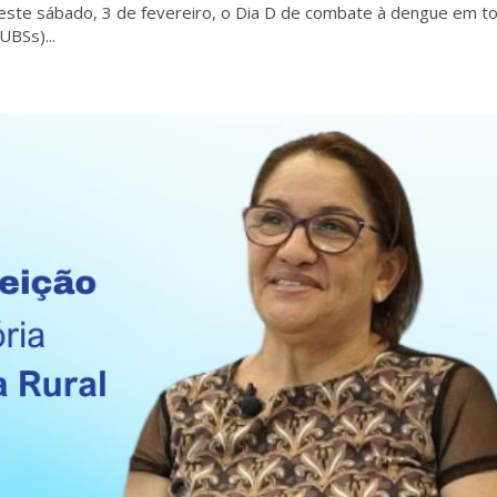
este sábado, 3 de fevereiro, o Dia D de combate à dengue em t
UBSs)...