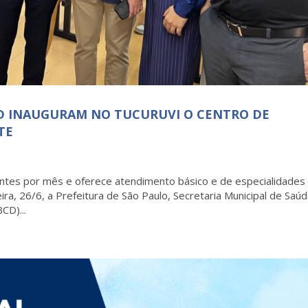
CD INAUGURAM NO TUCURUVI O CENTRO DE
TE
ientes por mês e oferece atendimento básico e de especialidades
ra, 26/6, a Prefeitura de São Paulo, Secretaria Municipal de Saú
CD)...