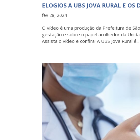
ELOGIOS A UBS JOVA RURAL E OS 
fev 28, 2024
O vídeo é uma produção da Prefeitura de São 
gestação e sobre o papel acolhedor da Unidad
Assista o vídeo e confira! A UBS Jova Rural é...