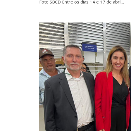
Foto SBCD Entre os dias 14 e 17 de abril...