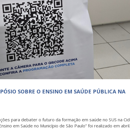
PÓSIO SOBRE O ENSINO EM SAÚDE PÚBLICA NA
uições para debater o futuro da formação em saúde no SUS na Ci
sino em Saúde no Município de São Paulo” foi realizado em abril