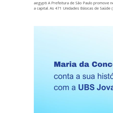
aegypti A Prefeitura de São Paulo promove n
a capital. As 471 Unidades Básicas de Saúde (