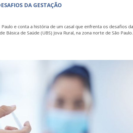
DESAFIOS DA GESTAÇÃO
Paulo e conta a história de um casal que enfrenta os desafios d
e Básica de Saúde (UBS) Jova Rural, na zona norte de São Paulo.