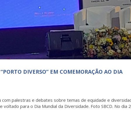
O “PORTO DIVERSO” EM COMEMORAÇÃO AO DIA
ou com palestras e debates sobre temas de equidade e diversid
 e voltado para o Dia Mundial da Diversidade. Foto SBCD. No dia 