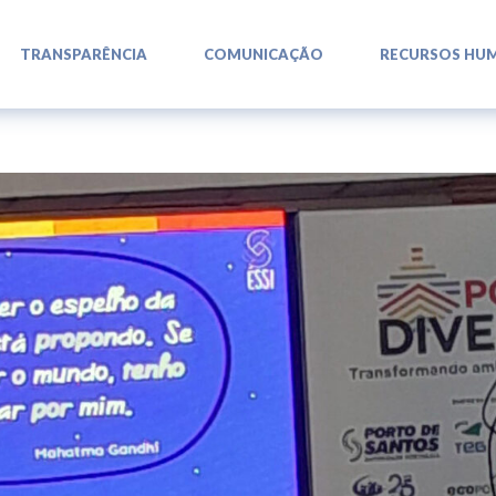
L
L
L
TRANSPARÊNCIA
COMUNICAÇÃO
RECURSOS HU