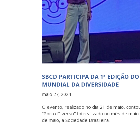
SBCD PARTICIPA DA 1ª EDIÇÃO D
MUNDIAL DA DIVERSIDADE
maio 27, 2024
O evento, realizado no dia 21 de maio, cont
“Porto Diverso” foi realizado no mês de maio
de maio, a Sociedade Brasileira...