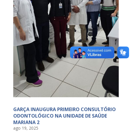
GARÇA INAUGURA PRIMEIRO CONSULTÓRIO
ODONTOLÓGICO NA UNIDADE DE SAÚDE
MARIANA 2
ago 19, 2025