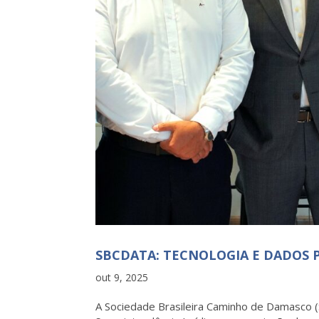
SBCDATA: TECNOLOGIA E DADOS 
out 9, 2025
A Sociedade Brasileira Caminho de Damasco 