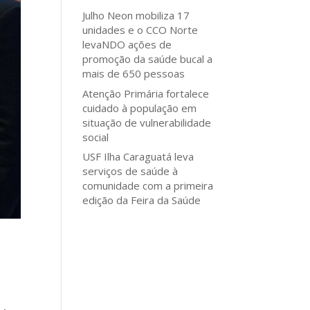
Julho Neon mobiliza 17
unidades e o CCO Norte
levaNDO ações de
promoção da saúde bucal a
mais de 650 pessoas
Atenção Primária fortalece
cuidado à população em
situação de vulnerabilidade
social
USF Ilha Caraguatá leva
serviços de saúde à
comunidade com a primeira
edição da Feira da Saúde