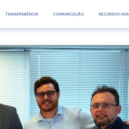
L
L
L
TRANSPARÊNCIA
COMUNICAÇÃO
RECURSOS HU