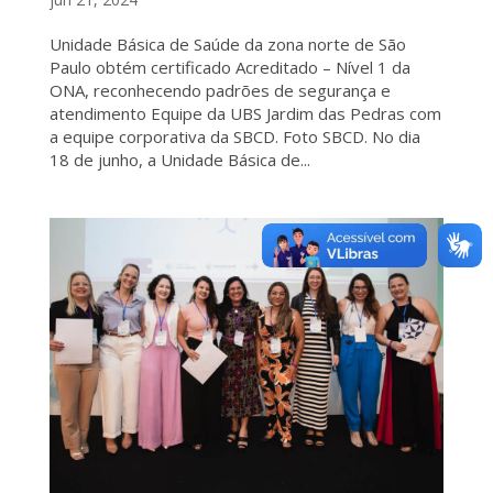
Unidade Básica de Saúde da zona norte de São
Paulo obtém certificado Acreditado – Nível 1 da
ONA, reconhecendo padrões de segurança e
atendimento Equipe da UBS Jardim das Pedras com
a equipe corporativa da SBCD. Foto SBCD. No dia
18 de junho, a Unidade Básica de...