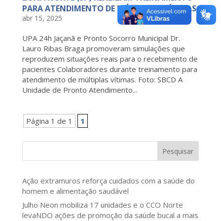
PARA ATENDIMENTO DE MÚLTIPLAS VÍTIMAS
abr 15, 2025
UPA 24h Jaçanã e Pronto Socorro Municipal Dr.
Lauro Ribas Braga promoveram simulações que
reproduzem situações reais para o recebimento de
pacientes Colaboradores durante treinamento para
atendimento de múltiplas vítimas. Foto: SBCD A
Unidade de Pronto Atendimento...
Página 1 de 1
1
Pesquisar
Ação extramuros reforça cuidados com a saúde do
homem e alimentação saudável
Julho Neon mobiliza 17 unidades e o CCO Norte
levaNDO ações de promoção da saúde bucal a mais