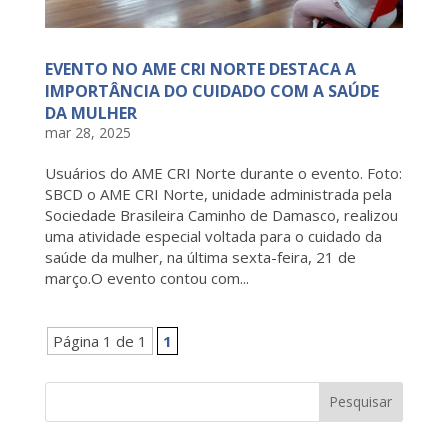
EVENTO NO AME CRI NORTE DESTACA A
IMPORTÂNCIA DO CUIDADO COM A SAÚDE
DA MULHER
mar 28, 2025
Usuários do AME CRI Norte durante o evento. Foto:
SBCD o AME CRI Norte, unidade administrada pela
Sociedade Brasileira Caminho de Damasco, realizou
uma atividade especial voltada para o cuidado da
saúde da mulher, na última sexta-feira, 21 de
março.O evento contou com...
Página 1 de 1
1
Pesquisar