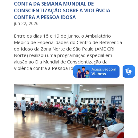
CONTA DA SEMANA MUNDIAL DE
CONSCIENTIZAÇÃO SOBRE A VIOLÊNCIA
CONTRA A PESSOA IDOSA
jun 22, 2026
Entre os dias 15 e 19 de junho, o Ambulatório
Médico de Especialidades do Centro de Referência
do Idoso da Zona Norte de São Paulo (AME CRI
Norte) realizou uma programação especial em
alusão ao Dia Mundial de Conscientização da
Violência contra a Pessoa Idosa. A...