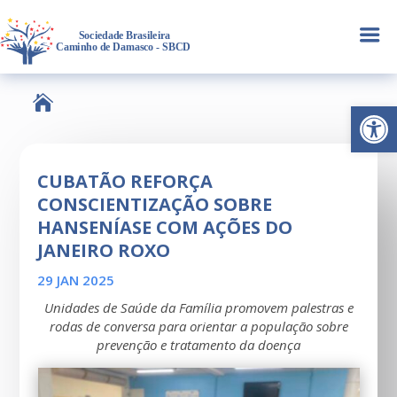
a

Abrir 
CUBATÃO REFORÇA
CONSCIENTIZAÇÃO SOBRE
HANSENÍASE COM AÇÕES DO
JANEIRO ROXO
29 JAN 2025
Unidades de Saúde da Família promovem palestras e
rodas de conversa para orientar a população sobre
prevenção e tratamento da doença