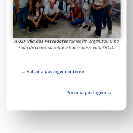
A
USF Vila dos Pescadores
tamebém organizou uma
roda de conversa sobre a hanseníase. Foto SBCD.
←
Voltar a postagem anterior
Próxima postagem
→