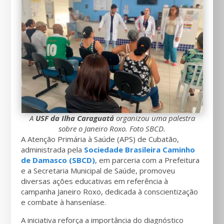
A
USF da Ilha Caraguatá
organizou uma palestra
sobre o Janeiro Roxo. Foto SBCD.
A Atenção Primária à Saúde (APS) de Cubatão,
administrada pela
Sociedade Brasileira Caminho
de Damasco (SBCD)
, em parceria com a Prefeitura
e a Secretaria Municipal de Saúde, promoveu
diversas ações educativas em referência à
campanha Janeiro Roxo, dedicada à conscientização
e combate à hanseníase.
A iniciativa reforça a importância do diagnóstico