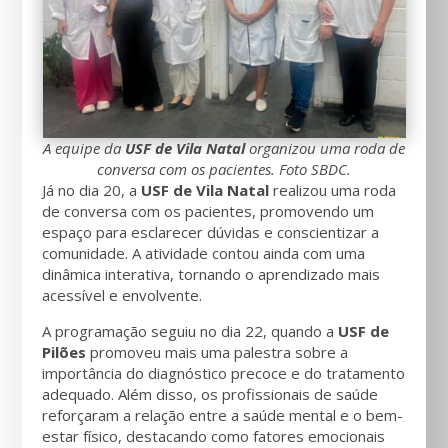
A equipe da
USF de Vila Natal
organizou uma roda de
conversa com os pacientes. Foto SBDC.
Já no dia 20, a
USF de Vila Natal
realizou uma roda
de conversa com os pacientes, promovendo um
espaço para esclarecer dúvidas e conscientizar a
comunidade. A atividade contou ainda com uma
dinâmica interativa, tornando o aprendizado mais
acessível e envolvente.
A programação seguiu no dia 22, quando a
USF de
Pilões
promoveu mais uma palestra sobre a
importância do diagnóstico precoce e do tratamento
adequado. Além disso, os profissionais de saúde
reforçaram a relação entre a saúde mental e o bem-
estar físico, destacando como fatores emocionais