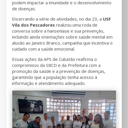
podem impactar a imunidade e o desenvolvimento
de doenças.
Encerrando a série de atividades, no dia 23, a
USF
Vila dos Pescadores
realizou uma roda de
conversa sobre a hanseníase e sua prevenção,
incluindo ainda orientações sobre saúde mental em
alusão ao Janeiro Branco, campanha que incentiva o
cuidado com a saúde emocional.
Essas ações da APS de Cubatão reafirma o
compromisso da SBCD e da Prefeitura com a
promoção da saúde e a prevenção de doenças,
garantindo que a população tenha acesso à
informação e atendimento adequado.