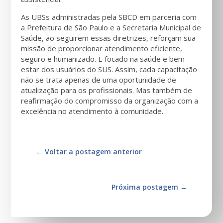
As UBSs administradas pela SBCD em parceria com
a Prefeitura de São Paulo e a Secretaria Municipal de
Saúde, ao seguirem essas diretrizes, reforçam sua
missão de proporcionar atendimento eficiente,
seguro e humanizado. E focado na saúde e bem-
estar dos usuários do SUS. Assim, cada capacitação
não se trata apenas de uma oportunidade de
atualização para os profissionais. Mas também de
reafirmação do compromisso da organização com a
excelência no atendimento à comunidade.
←
Voltar a postagem anterior
Próxima postagem
→