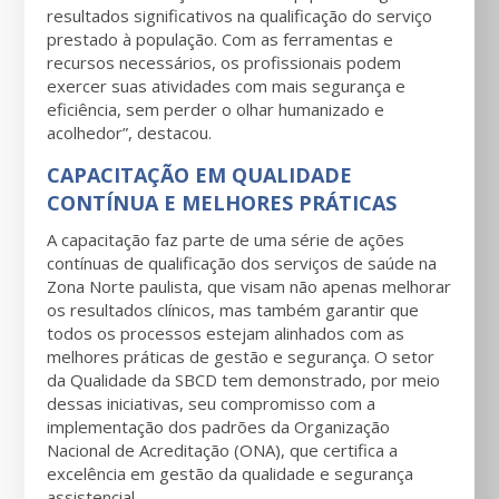
resultados significativos na qualificação do serviço
prestado à população. Com as ferramentas e
recursos necessários, os profissionais podem
exercer suas atividades com mais segurança e
eficiência, sem perder o olhar humanizado e
acolhedor”, destacou.
CAPACITAÇÃO EM QUALIDADE
CONTÍNUA E MELHORES PRÁTICAS
A capacitação faz parte de uma série de ações
contínuas de qualificação dos serviços de saúde na
Zona Norte paulista, que visam não apenas melhorar
os resultados clínicos, mas também garantir que
todos os processos estejam alinhados com as
melhores práticas de gestão e segurança. O setor
da Qualidade da SBCD tem demonstrado, por meio
dessas iniciativas, seu compromisso com a
implementação dos padrões da Organização
Nacional de Acreditação (ONA), que certifica a
excelência em gestão da qualidade e segurança
assistencial.