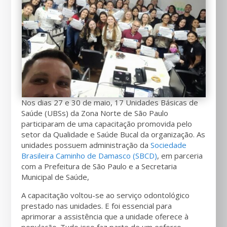
Nos dias 27 e 30 de maio, 17 Unidades Básicas de
Saúde (UBSs) da Zona Norte de São Paulo
participaram de uma capacitação promovida pelo
setor da Qualidade e Saúde Bucal da organização. As
unidades possuem administração da
Sociedade
Brasileira Caminho de Damasco (SBCD)
, em parceria
com a Prefeitura de São Paulo e a Secretaria
Municipal de Saúde,
A capacitação voltou-se ao serviço odontológico
prestado nas unidades. E foi essencial para
aprimorar a assistência que a unidade oferece à