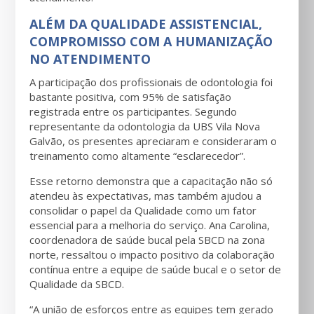
ALÉM DA QUALIDADE ASSISTENCIAL,
COMPROMISSO COM A HUMANIZAÇÃO
NO ATENDIMENTO
A participação dos profissionais de odontologia foi
bastante positiva, com 95% de satisfação
registrada entre os participantes. Segundo
representante da odontologia da UBS Vila Nova
Galvão, os presentes apreciaram e consideraram o
treinamento como altamente “esclarecedor”.
Esse retorno demonstra que a capacitação não só
atendeu às expectativas, mas também ajudou a
consolidar o papel da Qualidade como um fator
essencial para a melhoria do serviço. Ana Carolina,
coordenadora de saúde bucal pela SBCD na zona
norte, ressaltou o impacto positivo da colaboração
contínua entre a equipe de saúde bucal e o setor de
Qualidade da SBCD.
“A união de esforços entre as equipes tem gerado