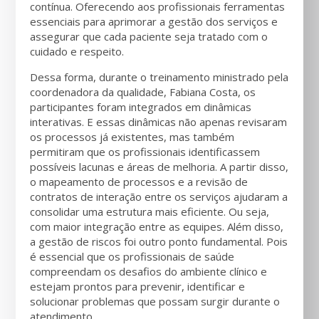
contínua. Oferecendo aos profissionais ferramentas
essenciais para aprimorar a gestão dos serviços e
assegurar que cada paciente seja tratado com o
cuidado e respeito.
Dessa forma, durante o treinamento ministrado pela
coordenadora da qualidade, Fabiana Costa, os
participantes foram integrados em dinâmicas
interativas. E essas dinâmicas não apenas revisaram
os processos já existentes, mas também
permitiram que os profissionais identificassem
possíveis lacunas e áreas de melhoria. A partir disso,
o mapeamento de processos e a revisão de
contratos de interação entre os serviços ajudaram a
consolidar uma estrutura mais eficiente. Ou seja,
com maior integração entre as equipes. Além disso,
a gestão de riscos foi outro ponto fundamental. Pois
é essencial que os profissionais de saúde
compreendam os desafios do ambiente clínico e
estejam prontos para prevenir, identificar e
solucionar problemas que possam surgir durante o
atendimento.