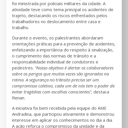
foi ministrada por policiais militares da cidade. A
atividade teve como tema principal os acidentes de
trajeto, destacando os riscos enfrentados pelos
trabalhadores no deslocamento entre casa e
trabalho.
Durante o evento, os palestrantes abordaram
orientações práticas para a prevenção de acidentes,
enfatizando a importância do respeito à sinalização,
o cumprimento das normas de trânsito e a
responsabilidade individual de condutores e
pedestres.
“Nosso objetivo é alertar os colaboradores
sobre os perigos que muitas vezes são ignorados na
rotina. A segurança no trânsito precisa ser um
compromisso coletivo, cada um de nós tem o poder de
evitar tragédias com escolhas conscientes”
, destaca
Renan.
A iniciativa foi bem recebida pela equipe do AME
Andradina, que participou ativamente e demonstrou
interesse em aplicar os conhecimentos no dia a dia.
A ação reforça o compromisso da unidade e da