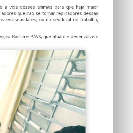
e a vida desses animais para que haja maior
radores que irão se tornar replicadores dessas
 em seus lares, ou no seu local de trabalho,
tenção Básica e PAVS, que atuam e desenvolvem