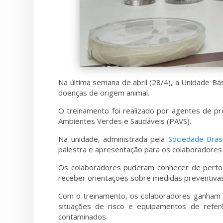
Na última semana de abril (28/4), a Unidade B
doenças de origem animal.
O treinamento foi realizado por agentes de pr
Ambientes Verdes e Saudáveis (PAVS).
Na unidade, administrada pela
Sociedade Bras
palestra e apresentação para os colaboradores
Os colaboradores puderam conhecer de perto 
receber orientações sobre medidas preventiva
Com o treinamento, os colaboradores ganham um
situações de risco e equipamentos de refe
contaminados.