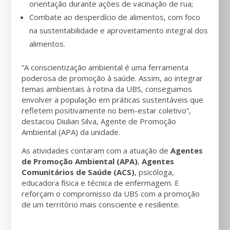
orientação durante ações de vacinação de rua;
Combate ao desperdício de alimentos, com foco
na sustentabilidade e aproveitamento integral dos
alimentos.
“A conscientização ambiental é uma ferramenta
poderosa de promoção à saúde. Assim, ao integrar
temas ambientais à rotina da UBS, conseguimos
envolver a população em práticas sustentáveis que
refletem positivamente no bem-estar coletivo”,
destacou Diulian Silva, Agente de Promoção
Ambiental (APA) da unidade.
As atividades contaram com a atuação de
Agentes
de Promoção Ambiental (APA)
,
Agentes
Comunitários de Saúde (ACS)
, psicóloga,
educadora física e técnica de enfermagem. E
reforçam o compromisso da UBS com a promoção
de um território mais consciente e resiliente.