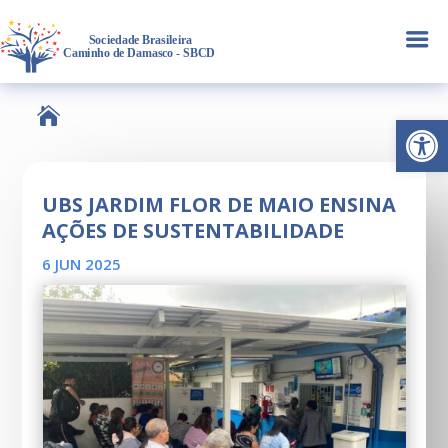
a

Abrir 
UBS JARDIM FLOR DE MAIO ENSINA
AÇÕES DE SUSTENTABILIDADE
6 JUN 2025