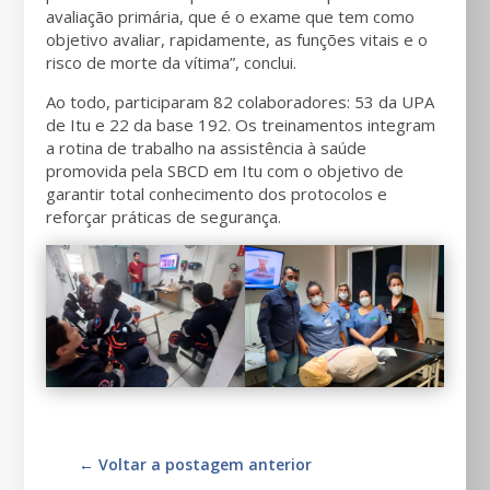
avaliação primária, que é o exame que tem como
objetivo avaliar, rapidamente, as funções vitais e o
risco de morte da vítima”, conclui.
Ao todo, participaram 82 colaboradores: 53 da UPA
de Itu e 22 da base 192. Os treinamentos integram
a rotina de trabalho na assistência à saúde
promovida pela SBCD em Itu com o objetivo de
garantir total conhecimento dos protocolos e
reforçar práticas de segurança.
←
Voltar a postagem anterior