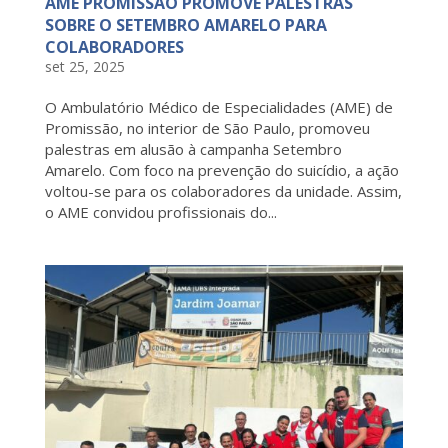
AME PROMISSÃO PROMOVE PALESTRAS
SOBRE O SETEMBRO AMARELO PARA
COLABORADORES
set 25, 2025
O Ambulatório Médico de Especialidades (AME) de
Promissão, no interior de São Paulo, promoveu
palestras em alusão à campanha Setembro
Amarelo. Com foco na prevenção do suicídio, a ação
voltou-se para os colaboradores da unidade. Assim,
o AME convidou profissionais do...