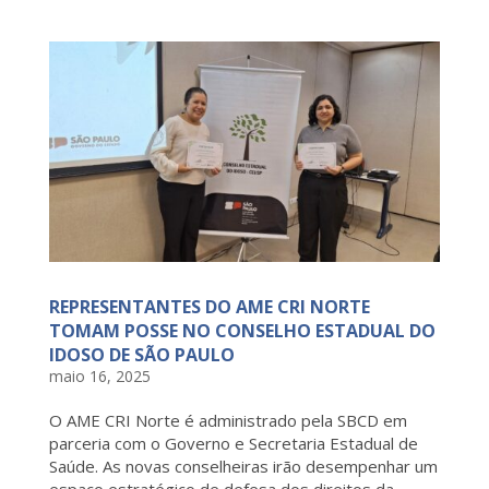
REPRESENTANTES DO AME CRI NORTE
TOMAM POSSE NO CONSELHO ESTADUAL DO
IDOSO DE SÃO PAULO
maio 16, 2025
O AME CRI Norte é administrado pela SBCD em
parceria com o Governo e Secretaria Estadual de
Saúde. As novas conselheiras irão desempenhar um
espaço estratégico de defesa dos direitos da