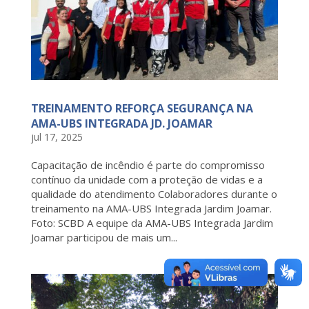
TREINAMENTO REFORÇA SEGURANÇA NA
AMA-UBS INTEGRADA JD. JOAMAR
jul 17, 2025
Capacitação de incêndio é parte do compromisso
contínuo da unidade com a proteção de vidas e a
qualidade do atendimento Colaboradores durante o
treinamento na AMA-UBS Integrada Jardim Joamar.
Foto: SCBD A equipe da AMA-UBS Integrada Jardim
Joamar participou de mais um...