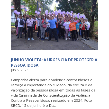
JUNHO VIOLETA: A URGÊNCIA DE PROTEGER A
PESSOA IDOSA
jun 5, 2025
Campanha alerta para a violência contra idosos e
reforça a importância do cuidado, da escuta e da
valorização da pessoa idosa em todas as fases da
vida Caminhada de Conscientizçaão da Violência
Contra a Pessoa Idosa, realizado em 2024. Foto
SBCD. 15 de junho é o Dia...