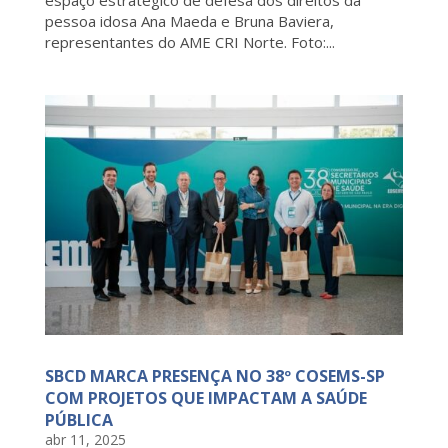
pessoa idosa Ana Maeda e Bruna Baviera,
representantes do AME CRI Norte. Foto:...
SBCD MARCA PRESENÇA NO 38º COSEMS-SP
COM PROJETOS QUE IMPACTAM A SAÚDE
PÚBLICA
abr 11, 2025