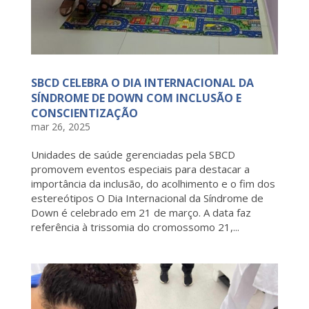
SBCD CELEBRA O DIA INTERNACIONAL DA
SÍNDROME DE DOWN COM INCLUSÃO E
CONSCIENTIZAÇÃO
mar 26, 2025
Unidades de saúde gerenciadas pela SBCD
promovem eventos especiais para destacar a
importância da inclusão, do acolhimento e o fim dos
estereótipos O Dia Internacional da Síndrome de
Down é celebrado em 21 de março. A data faz
referência à trissomia do cromossomo 21,...