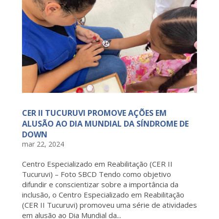
CER II TUCURUVI PROMOVE AÇÕES EM
ALUSÃO AO DIA MUNDIAL DA SÍNDROME DE
DOWN
mar 22, 2024
Centro Especializado em Reabilitação (CER II
Tucuruvi) – Foto SBCD Tendo como objetivo
difundir e conscientizar sobre a importância da
inclusão, o Centro Especializado em Reabilitação
(CER II Tucuruvi) promoveu uma série de atividades
em alusão ao Dia Mundial da...