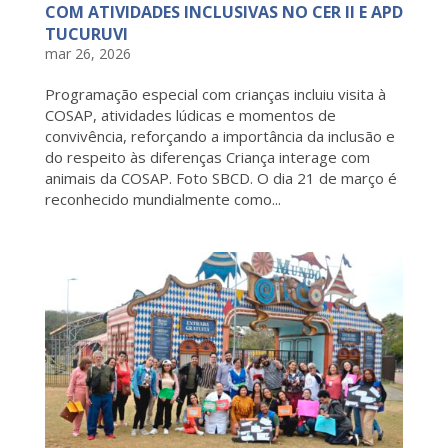
COM ATIVIDADES INCLUSIVAS NO CER II E APD
TUCURUVI
mar 26, 2026
Programação especial com crianças incluiu visita à
COSAP, atividades lúdicas e momentos de
convivência, reforçando a importância da inclusão e
do respeito às diferenças Criança interage com
animais da COSAP. Foto SBCD. O dia 21 de março é
reconhecido mundialmente como...