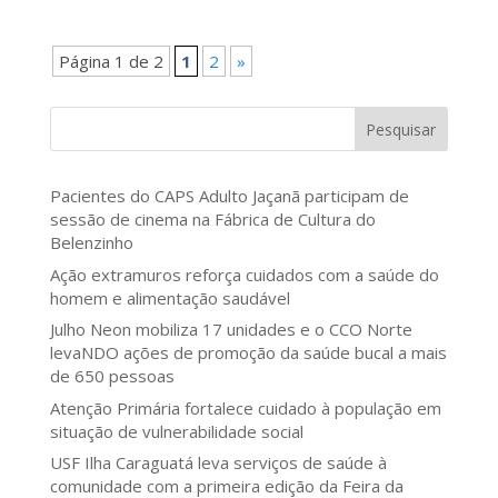
Página 1 de 2
1
2
»
Pesquisar
Pacientes do CAPS Adulto Jaçanã participam de
sessão de cinema na Fábrica de Cultura do
Belenzinho
Ação extramuros reforça cuidados com a saúde do
homem e alimentação saudável
Julho Neon mobiliza 17 unidades e o CCO Norte
levaNDO ações de promoção da saúde bucal a mais
de 650 pessoas
Atenção Primária fortalece cuidado à população em
situação de vulnerabilidade social
USF Ilha Caraguatá leva serviços de saúde à
comunidade com a primeira edição da Feira da