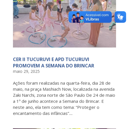
CER II TUCURUVI E APD TUCURUVI
PROMOVEM A SEMANA DO BRINCAR
maio 29, 2025
Ações foram realizadas na quarta-feira, dia 28 de
maio, na praça Mashiach Now, localizada na avenida
Zaki Narchi, zona norte de São Paulo De 24 de maio
a 1º de junho acontece a Semana do Brincar. E
neste ano, ela tem como tema: “Proteger o
encantamento das infâncias”....