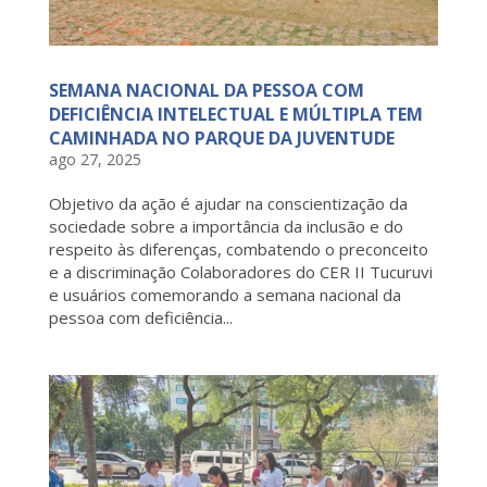
SEMANA NACIONAL DA PESSOA COM
DEFICIÊNCIA INTELECTUAL E MÚLTIPLA TEM
CAMINHADA NO PARQUE DA JUVENTUDE
ago 27, 2025
Objetivo da ação é ajudar na conscientização da
sociedade sobre a importância da inclusão e do
respeito às diferenças, combatendo o preconceito
e a discriminação Colaboradores do CER II Tucuruvi
e usuários comemorando a semana nacional da
pessoa com deficiência...