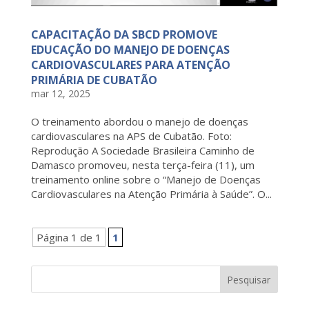
CAPACITAÇÃO DA SBCD PROMOVE
EDUCAÇÃO DO MANEJO DE DOENÇAS
CARDIOVASCULARES PARA ATENÇÃO
PRIMÁRIA DE CUBATÃO
mar 12, 2025
O treinamento abordou o manejo de doenças
cardiovasculares na APS de Cubatão. Foto:
Reprodução A Sociedade Brasileira Caminho de
Damasco promoveu, nesta terça-feira (11), um
treinamento online sobre o “Manejo de Doenças
Cardiovasculares na Atenção Primária à Saúde”. O...
Página 1 de 1
1
Pesquisar