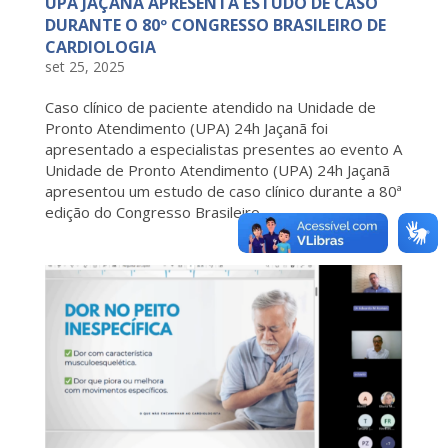
UPA JAÇANÃ APRESENTA ESTUDO DE CASO
DURANTE O 80º CONGRESSO BRASILEIRO DE
CARDIOLOGIA
set 25, 2025
Caso clínico de paciente atendido na Unidade de
Pronto Atendimento (UPA) 24h Jaçanã foi
apresentado a especialistas presentes ao evento A
Unidade de Pronto Atendimento (UPA) 24h Jaçanã
apresentou um estudo de caso clínico durante a 80ª
edição do Congresso Brasileiro...