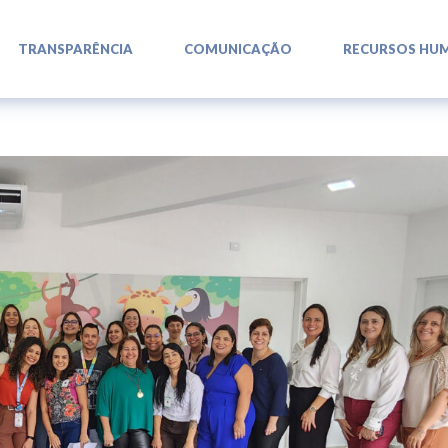
L
L
L
TRANSPARÊNCIA
COMUNICAÇÃO
RECURSOS HU