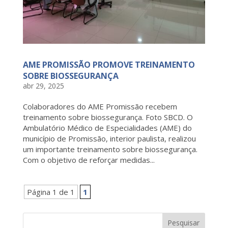
AME PROMISSÃO PROMOVE TREINAMENTO
SOBRE BIOSSEGURANÇA
abr 29, 2025
Colaboradores do AME Promissão recebem
treinamento sobre biossegurança. Foto SBCD. O
Ambulatório Médico de Especialidades (AME) do
município de Promissão, interior paulista, realizou
um importante treinamento sobre biossegurança.
Com o objetivo de reforçar medidas...
Página 1 de 1
1
Pesquisar