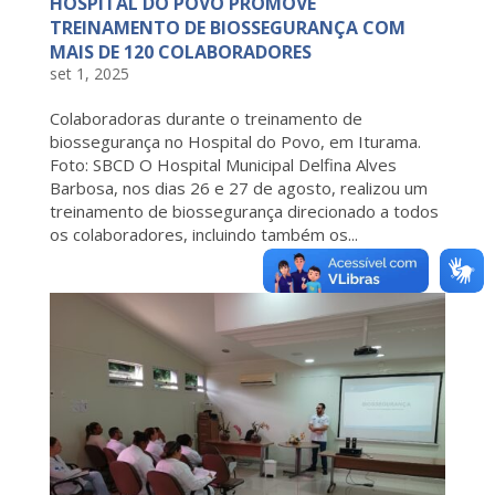
HOSPITAL DO POVO PROMOVE
TREINAMENTO DE BIOSSEGURANÇA COM
MAIS DE 120 COLABORADORES
set 1, 2025
Colaboradoras durante o treinamento de
biossegurança no Hospital do Povo, em Iturama.
Foto: SBCD O Hospital Municipal Delfina Alves
Barbosa, nos dias 26 e 27 de agosto, realizou um
treinamento de biossegurança direcionado a todos
os colaboradores, incluindo também os...