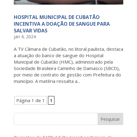
HOSPITAL MUNICIPAL DE CUBATÃO
INCENTIVA A DOAÇÃO DE SANGUE PARA
SALVAR VIDAS
jan 4, 2024
A TV Câmara de Cubatão, no litoral paulista, destaca
a atuação do banco de sangue do Hospital
Municipal de Cubatão (HMC), administrado pela
Sociedade Brasileira Caminho de Damasco (SBCD),
por meio de contrato de gestão com Prefeitura do
município. A matéria ressalta a...
Página 1 de 1
1
Pesquisar