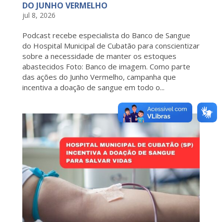
DO JUNHO VERMELHO
jul 8, 2026
Podcast recebe especialista do Banco de Sangue
do Hospital Municipal de Cubatão para conscientizar
sobre a necessidade de manter os estoques
abastecidos Foto: Banco de imagem. Como parte
das ações do Junho Vermelho, campanha que
incentiva a doação de sangue em todo o...