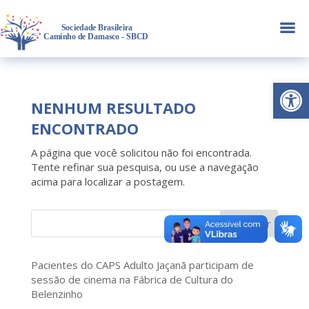
a
Abrir 
NENHUM RESULTADO
ENCONTRADO
A página que você solicitou não foi encontrada.
Tente refinar sua pesquisa, ou use a navegação
acima para localizar a postagem.
Pesquisar
Pacientes do CAPS Adulto Jaçanã participam de
sessão de cinema na Fábrica de Cultura do
Belenzinho