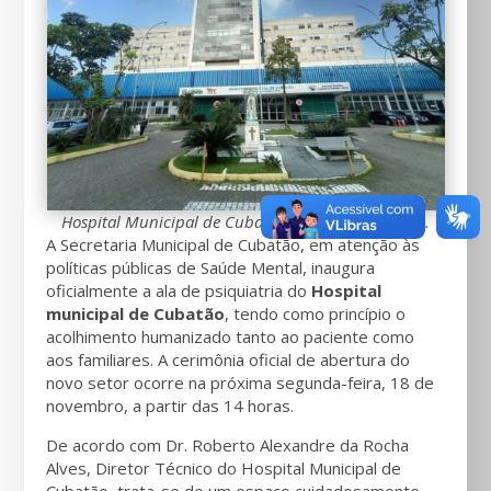
Hospital Municipal de Cubatão (HMC) – Foto SBCD.
A Secretaria Municipal de Cubatão, em atenção às
políticas públicas de Saúde Mental, inaugura
oficialmente a ala de psiquiatria do
Hospital
municipal de Cubatão
, tendo como princípio o
acolhimento humanizado tanto ao paciente como
aos familiares. A cerimônia oficial de abertura do
novo setor ocorre na próxima segunda-feira, 18 de
novembro, a partir das 14 horas.
De acordo com Dr. Roberto Alexandre da Rocha
Alves, Diretor Técnico do Hospital Municipal de