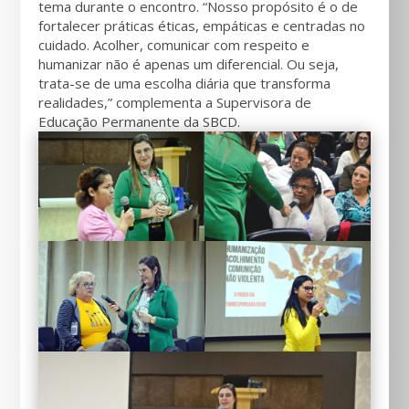
tema durante o encontro. “Nosso propósito é o de
fortalecer práticas éticas, empáticas e centradas no
cuidado. Acolher, comunicar com respeito e
humanizar não é apenas um diferencial. Ou seja,
trata-se de uma escolha diária que transforma
realidades,” complementa a Supervisora de
Educação Permanente da SBCD.