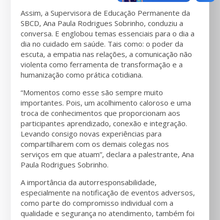
Assim, a Supervisora de Educação Permanente da
SBCD, Ana Paula Rodrigues Sobrinho, conduziu a
conversa. E englobou temas essenciais para o dia a
dia no cuidado em saúde. Tais como: o poder da
escuta, a empatia nas relações, a comunicação não
violenta como ferramenta de transformação e a
humanização como prática cotidiana.
“Momentos como esse são sempre muito
importantes. Pois, um acolhimento caloroso e uma
troca de conhecimentos que proporcionam aos
participantes aprendizado, conexão e integração.
Levando consigo novas experiências para
compartilharem com os demais colegas nos
serviços em que atuam”, declara a palestrante, Ana
Paula Rodrigues Sobrinho.
A importância da autorresponsabilidade,
especialmente na notificação de eventos adversos,
como parte do compromisso individual com a
qualidade e segurança no atendimento, também foi