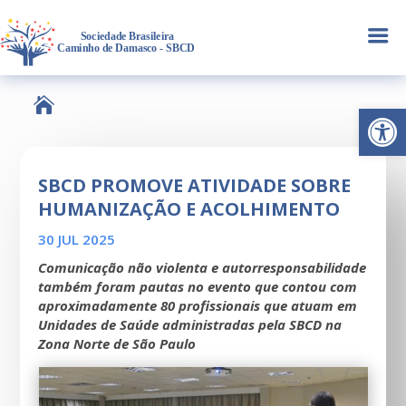
a

Abrir 
SBCD PROMOVE ATIVIDADE SOBRE
HUMANIZAÇÃO E ACOLHIMENTO
30 JUL 2025
Comunicação não violenta e autorresponsabilidade
também foram pautas no evento que contou com
aproximadamente 80 profissionais que atuam em
Unidades de Saúde administradas pela SBCD na
Zona Norte de São Paulo