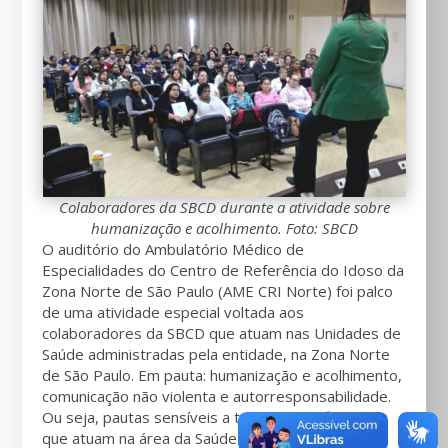
Colaboradores da SBCD durante a atividade sobre
humanização e acolhimento. Foto: SBCD
O auditório do Ambulatório Médico de
Especialidades do Centro de Referência do Idoso da
Zona Norte de São Paulo (AME CRI Norte) foi palco
de uma atividade especial voltada aos
colaboradores da SBCD que atuam nas Unidades de
Saúde administradas pela entidade, na Zona Norte
de São Paulo. Em pauta: humanização e acolhimento,
comunicação não violenta e autorresponsabilidade.
Ou seja, pautas sensíveis a todos os profissionais
que atuam na área da Saúde Pública.