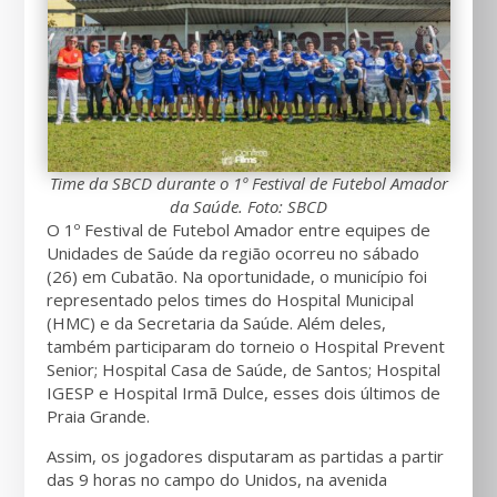
Time da SBCD durante o 1º Festival de Futebol Amador
da Saúde. Foto: SBCD
O 1º Festival de Futebol Amador entre equipes de
Unidades de Saúde da região ocorreu no sábado
(26) em Cubatão. Na oportunidade, o município foi
representado pelos times do Hospital Municipal
(HMC) e da Secretaria da Saúde. Além deles,
também participaram do torneio o Hospital Prevent
Senior; Hospital Casa de Saúde, de Santos; Hospital
IGESP e Hospital Irmã Dulce, esses dois últimos de
Praia Grande.
Assim, os jogadores disputaram as partidas a partir
das 9 horas no campo do Unidos, na avenida