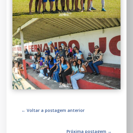
←
Voltar a postagem anterior
Próxima postagem
→