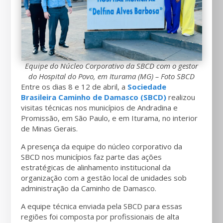
Equipe do Núcleo Corporativo da SBCD com o gestor
do Hospital do Povo, em Iturama (MG) – Foto SBCD
Entre os dias 8 e 12 de abril, a
Sociedade
Brasileira Caminho de Damasco (SBCD)
realizou
visitas técnicas nos municípios de Andradina e
Promissão, em São Paulo, e em Iturama, no interior
de Minas Gerais.
A presença da equipe do núcleo corporativo da
SBCD nos municípios faz parte das ações
estratégicas de alinhamento institucional da
organização com a gestão local de unidades sob
administração da Caminho de Damasco.
A equipe técnica enviada pela SBCD para essas
regiões foi composta por profissionais de alta