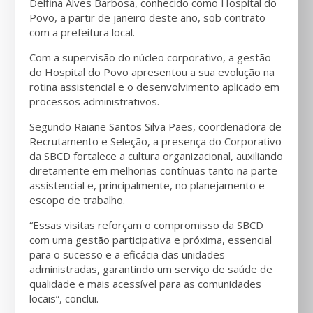
Delfina Alves Barbosa, conhecido como Hospital do
Povo, a partir de janeiro deste ano, sob contrato
com a prefeitura local.
Com a supervisão do núcleo corporativo, a gestão
do Hospital do Povo apresentou a sua evolução na
rotina assistencial e o desenvolvimento aplicado em
processos administrativos.
Segundo Raiane Santos Silva Paes, coordenadora de
Recrutamento e Seleção, a presença do Corporativo
da SBCD fortalece a cultura organizacional, auxiliando
diretamente em melhorias contínuas tanto na parte
assistencial e, principalmente, no planejamento e
escopo de trabalho.
“Essas visitas reforçam o compromisso da SBCD
com uma gestão participativa e próxima, essencial
para o sucesso e a eficácia das unidades
administradas, garantindo um serviço de saúde de
qualidade e mais acessível para as comunidades
locais”, conclui.