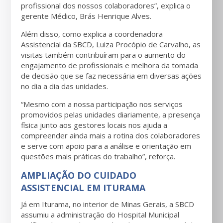
profissional dos nossos colaboradores”, explica o
gerente Médico, Brás Henrique Alves.
Além disso, como explica a coordenadora
Assistencial da SBCD, Luiza Procópio de Carvalho, as
visitas também contribuíram para o aumento do
engajamento de profissionais e melhora da tomada
de decisão que se faz necessária em diversas ações
no dia a dia das unidades.
“Mesmo com a nossa participação nos serviços
promovidos pelas unidades diariamente, a presença
física junto aos gestores locais nos ajuda a
compreender ainda mais a rotina dos colaboradores
e serve com apoio para a análise e orientação em
questões mais práticas do trabalho”, reforça.
AMPLIAÇÃO DO CUIDADO
ASSISTENCIAL EM ITURAMA
Já em Iturama, no interior de Minas Gerais, a SBCD
assumiu a administração do Hospital Municipal