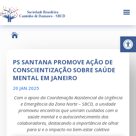
a

Abrir 
PS SANTANA PROMOVE AÇÃO DE
CONSCIENTIZAÇÃO SOBRE SAÚDE
MENTAL EM JANEIRO
20 JAN 2025
Com o apoio da Coordenação Assistencial da Urgência
e Emergência da Zona Norte – SBCD, a unidade
promoveu encontros que uniram cuidados com a
saúde mental e o autoconhecimento dos
colaboradores, destacando a importância de olhar
para si e o impacto no bem-estar coletivo