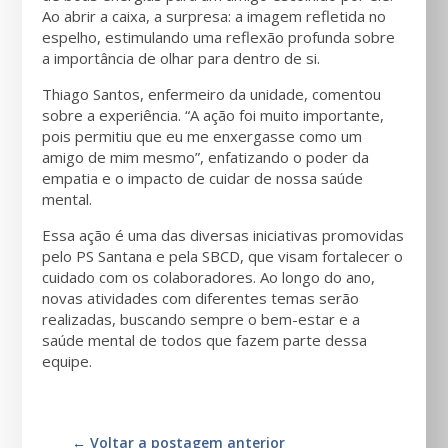
Ao abrir a caixa, a surpresa: a imagem refletida no
espelho, estimulando uma reflexão profunda sobre
a importância de olhar para dentro de si.
Thiago Santos, enfermeiro da unidade, comentou
sobre a experiência. “A ação foi muito importante,
pois permitiu que eu me enxergasse como um
amigo de mim mesmo”, enfatizando o poder da
empatia e o impacto de cuidar de nossa saúde
mental.
Essa ação é uma das diversas iniciativas promovidas
pelo PS Santana e pela SBCD, que visam fortalecer o
cuidado com os colaboradores. Ao longo do ano,
novas atividades com diferentes temas serão
realizadas, buscando sempre o bem-estar e a
saúde mental de todos que fazem parte dessa
equipe.
←
Voltar a postagem anterior