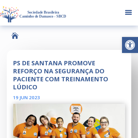
a

Abrir 
PS DE SANTANA PROMOVE
REFORÇO NA SEGURANÇA DO
PACIENTE COM TREINAMENTO
LÚDICO
19 JUN 2023