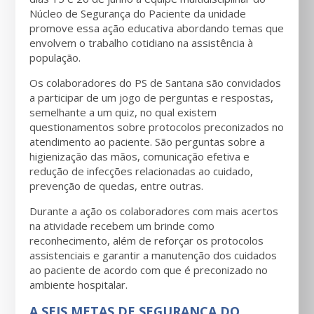
Núcleo de Segurança do Paciente da unidade
promove essa ação educativa abordando temas que
envolvem o trabalho cotidiano na assistência à
população.
Os colaboradores do PS de Santana são convidados
a participar de um jogo de perguntas e respostas,
semelhante a um quiz, no qual existem
questionamentos sobre protocolos preconizados no
atendimento ao paciente. São perguntas sobre a
higienização das mãos, comunicação efetiva e
redução de infecções relacionadas ao cuidado,
prevenção de quedas, entre outras.
Durante a ação os colaboradores com mais acertos
na atividade recebem um brinde como
reconhecimento, além de reforçar os protocolos
assistenciais e garantir a manutenção dos cuidados
ao paciente de acordo com que é preconizado no
ambiente hospitalar.
A SEIS METAS DE SEGURANÇA DO