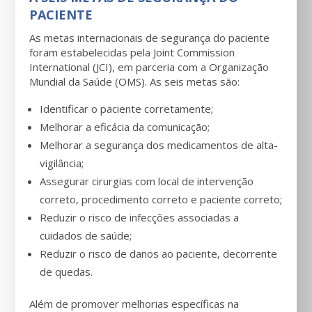
PACIENTE
As metas internacionais de segurança do paciente
foram estabelecidas pela Joint Commission
International (JCI), em parceria com a Organização
Mundial da Saúde (OMS). As seis metas são:
Identificar o paciente corretamente;
Melhorar a eficácia da comunicação;
Melhorar a segurança dos medicamentos de alta-
vigilância;
Assegurar cirurgias com local de intervenção
correto, procedimento correto e paciente correto;
Reduzir o risco de infecções associadas a
cuidados de saúde;
Reduzir o risco de danos ao paciente, decorrente
de quedas.
Além de promover melhorias específicas na