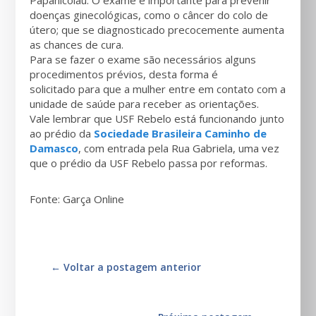
Papanicolau. O exame é importante para prevenir
doenças ginecológicas, como o câncer do colo de
útero; que se diagnosticado precocemente aumenta
as chances de cura.
Para se fazer o exame são necessários alguns
procedimentos prévios, desta forma é
solicitado para que a mulher entre em contato com a
unidade de saúde para receber as orientações.
Vale lembrar que USF Rebelo está funcionando junto
ao prédio da
Sociedade Brasileira Caminho de
Damasco
, com entrada pela Rua Gabriela, uma vez
que o prédio da USF Rebelo passa por reformas.
Fonte: Garça Online
←
Voltar a postagem anterior