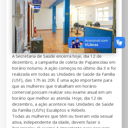
A Secretaria de Saúde encerra hoje, dia 12 de
dezembro, a campanha de coleta de Papanicolau em
horário noturno. A ação começou no último dia 3 e foi
realizada em todas as Unidades de Saúde da Família
(USF), das 17h às 20h. É uma ação importante para
que as mulheres que trabalham em horário
comercial possam realizar seu exame anual em um
horário que melhor as atenda. Hoje, dia 12 de
dezembro, a ação acontece nas Unidades de Saúde
da Família (USFs) Eucaliptos e Rebelo.
Todas as mulheres que têm ou tiveram vida sexual
ativa, independente da idade, devem fazer o