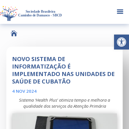
a

Abrir 
NOVO SISTEMA DE
INFORMATIZAÇÃO É
IMPLEMENTADO NAS UNIDADES DE
SAÚDE DE CUBATÃO
4 NOV 2024
Sistema ‘Health Plus’ otimiza tempo e melhora a
qualidade dos serviços da Atenção Primária