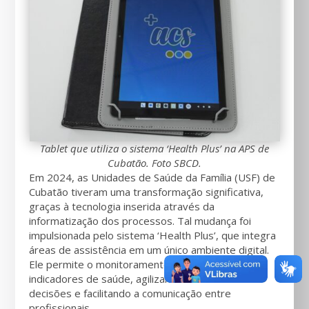
Tablet que utiliza o sistema ‘Health Plus’ na APS de
Cubatão. Foto SBCD.
Em 2024, as Unidades de Saúde da Família (USF) de
Cubatão tiveram uma transformação significativa,
graças à tecnologia inserida através da
informatização dos processos. Tal mudança foi
impulsionada pelo sistema ‘Health Plus’, que integra
áreas de assistência em um único ambiente digital.
Ele permite o monitoramento em tempo real de
indicadores de saúde, agilizando a tomada de
decisões e facilitando a comunicação entre
profissionais.