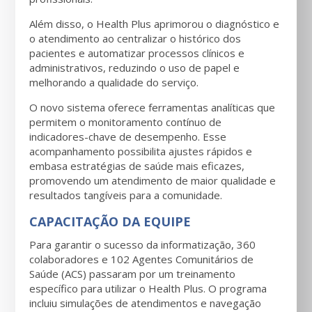
Além disso, o Health Plus aprimorou o diagnóstico e
o atendimento ao centralizar o histórico dos
pacientes e automatizar processos clínicos e
administrativos, reduzindo o uso de papel e
melhorando a qualidade do serviço.
O novo sistema oferece ferramentas analíticas que
permitem o monitoramento contínuo de
indicadores-chave de desempenho. Esse
acompanhamento possibilita ajustes rápidos e
embasa estratégias de saúde mais eficazes,
promovendo um atendimento de maior qualidade e
resultados tangíveis para a comunidade.
CAPACITAÇÃO DA EQUIPE
Para garantir o sucesso da informatização, 360
colaboradores e 102 Agentes Comunitários de
Saúde (ACS) passaram por um treinamento
específico para utilizar o Health Plus. O programa
incluiu simulações de atendimentos e navegação