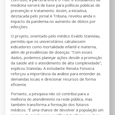
medicina servirá de base para políticas públicas de
prevenção e tratamento. Assim, a iniciativa,
destacada pelo jornal A Tribuna, revelou ainda o
impacto da pandemia no aumento de óbitos por
infecções.
O projeto, orientado pelo médico Evaldo Stanislau,
permitiu que os universitários calculassem
indicadores como mortalidade infantil e materna,
além de prevalências de doenças. “Com esses
dados, podemos planejar ações desde a promoção
da saúde até o atendimento de alta complexidade”,
explicou Stanislau. A estudante Renata Fonseca
reforçou a importância da análise para entender as
demandas locais e direcionar recursos de forma
eficiente.
Portanto, a pesquisa não só contribui para a
melhoria do atendimento na rede pública, mas
também transforma a formação dos futuros
médicos. “É uma chance de devolver à população um