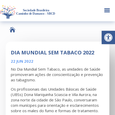
a

Abrir 
DIA MUNDIAL SEM TABACO 2022
22 JUN 2022
No Dia Mundial Sem Tabaco, as unidades de Saúde
promoveram ações de conscientização e prevenção
ao tabagismo.
Os profissionais das Unidades Básicas de Saúde
(UBSs) Dona Mariquinha Sciascia e Vila Aurora, na
zona norte da cidade de São Paulo, conversaram
com munícipes para orientação e esclarecimentos
sobre os males do fumo e formas de tratamento.