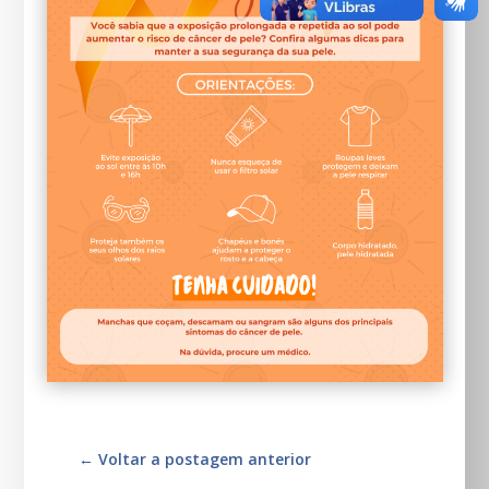
←
Voltar a postagem anterior