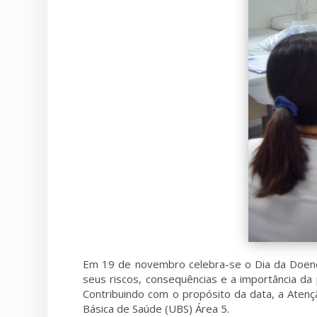
Em 19 de novembro celebra-se o Dia da Doença
seus riscos, consequências e a importância da
Contribuindo com o propósito da data, a Aten
Básica de Saúde (UBS) Área 5.