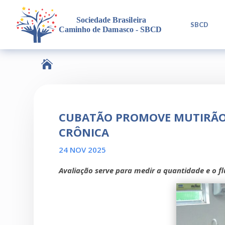
L
SBCD

CUBATÃO PROMOVE MUTIRÃO 
CRÔNICA
24 NOV 2025
Avaliação serve para medir a quantidade e o fl