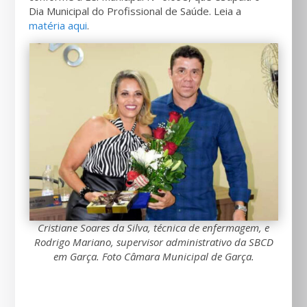
Dia Municipal do Profissional de Saúde. Leia a
matéria aqui
.
Cristiane Soares da Silva, técnica de enfermagem, e
Rodrigo Mariano, supervisor administrativo da SBCD
em Garça. Foto Câmara Municipal de Garça.