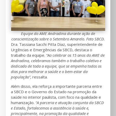
Equipe do AME Andradina durante ação de
conscientização sobre o Setembro Amarelo. Foto SBCD.
Dra. Tassiana Sacchi Pitta Diaz, superintendente de
Urgências e Emergências da SBCD, destaca o
trabalho da equipe.
“Ao celebrar os 15 anos do AME de
Andradina, celebramos também o trabalho coletivo e
dedicado de toda a equipe, que se empenha todos os
dias para melhorar a saúde e o bem-estar da
população”
, ressalta.
Além disso, ela reforça a importante parceria entre
a SBCD e o Governo do Estado na promoção da
saúde no interior paulista, com foco na qualidade e
humanização.
“A parceria e atuação conjunta da SBCD
e Estado, fortalecemos a assistência à saúde e,
principalmente, na promoção da qualidade e