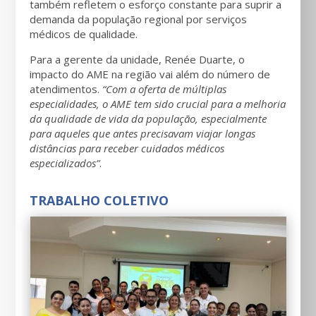
também refletem o esforço constante para suprir a
demanda da população regional por serviços
médicos de qualidade.
Para a gerente da unidade, Renée Duarte, o
impacto do AME na região vai além do número de
atendimentos.
“Com a oferta de múltiplas
especialidades, o AME tem sido crucial para a melhoria
da qualidade de vida da população, especialmente
para aqueles que antes precisavam viajar longas
distâncias para receber cuidados médicos
especializados”
.
TRABALHO COLETIVO