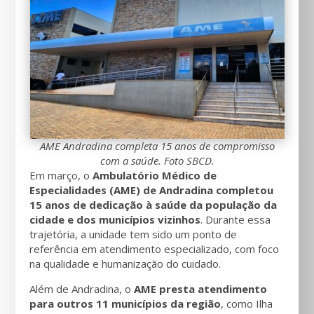
AME Andradina completa 15 anos de compromisso
com a saúde. Foto SBCD.
Em março, o
Ambulatório Médico de
Especialidades (AME) de Andradina completou
15 anos de dedicação à saúde da população da
cidade e dos municípios vizinhos
. Durante essa
trajetória, a unidade tem sido um ponto de
referência em atendimento especializado, com foco
na qualidade e humanização do cuidado.
Além de Andradina, o
AME presta atendimento
para outros 11 municípios da região
, como Ilha