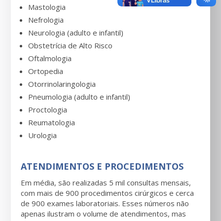
Mastologia
Nefrologia
Neurologia (adulto e infantil)
Obstetrícia de Alto Risco
Oftalmologia
Ortopedia
Otorrinolaringologia
Pneumologia (adulto e infantil)
Proctologia
Reumatologia
Urologia
ATENDIMENTOS E PROCEDIMENTOS
Em média, são realizadas 5 mil consultas mensais,
com mais de 900 procedimentos cirúrgicos e cerca
de 900 exames laboratoriais. Esses números não
apenas ilustram o volume de atendimentos, mas