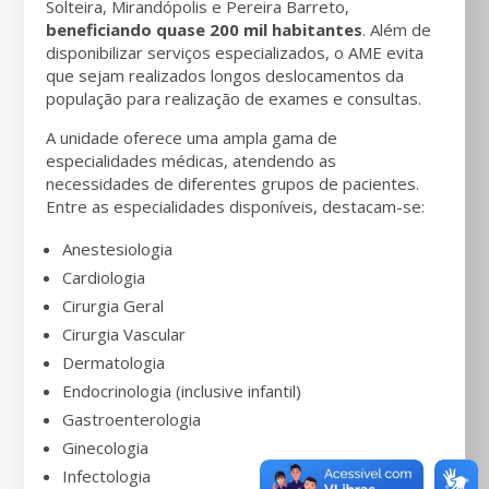
Solteira, Mirandópolis e Pereira Barreto,
beneficiando quase 200 mil habitantes
. Além de
disponibilizar serviços especializados, o AME evita
que sejam realizados longos deslocamentos da
população para realização de exames e consultas.
A unidade oferece uma ampla gama de
especialidades médicas, atendendo as
necessidades de diferentes grupos de pacientes.
Entre as especialidades disponíveis, destacam-se:
Anestesiologia
Cardiologia
Cirurgia Geral
Cirurgia Vascular
Dermatologia
Endocrinologia (inclusive infantil)
Gastroenterologia
Ginecologia
Infectologia