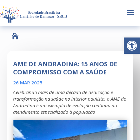
a

Abrir 
AME DE ANDRADINA: 15 ANOS DE
COMPROMISSO COM A SAÚDE
26 MAR 2025
Celebrando mais de uma década de dedicação e
transformação na saúde no interior paulista, o AME de
Andradina é um exemplo de evolução contínua no
atendimento especializado à população