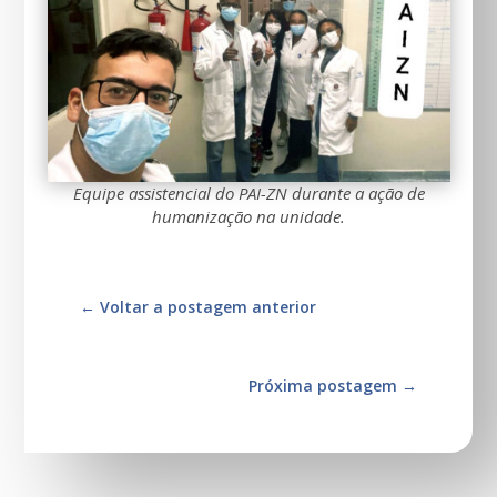
Equipe assistencial do PAI-ZN durante a ação de
humanização na unidade.
←
Voltar a postagem anterior
Próxima postagem
→