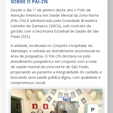
SOBRE O PAI-ZN
Desde o dia 1º de janeiro deste ano o Polo de
Atenção Intensiva em Saúde Mental da Zona Norte
(PAI-ZN) é administrado pela Sociedade Brasileira
Caminho de Damasco (SBCD), sob contrato de
gestão com a Secretaria Estadual de Saúde de São
Paulo (SES).
A unidade, localizada no Conjunto Hospitalar do
Mandaqui, e voltada ao atendimento assistencial na
área de psiquiatria. O PAI-ZN destaca-se pelo
atendimento psiquiátrico em conjunto com a rede
de saúde mental da zona norte de São Paulo,
propiciando ao paciente a integralidade do cuidado e
buscando uma saúde pública digna, com qualidade e
compromisso social.