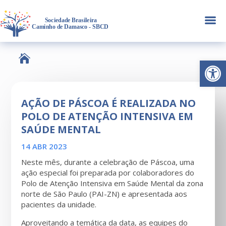
a

Abrir 
AÇÃO DE PÁSCOA É REALIZADA NO
POLO DE ATENÇÃO INTENSIVA EM
SAÚDE MENTAL
14 ABR 2023
Neste mês, durante a celebração de Páscoa, uma
ação especial foi preparada por colaboradores do
Polo de Atenção Intensiva em Saúde Mental da zona
norte de São Paulo (PAI-ZN) e apresentada aos
pacientes da unidade.
Aproveitando a temática da data, as equipes do