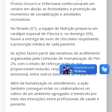
Pronto-Socorro e Enfermaria confeccionaram um
cenário em alusão as festividades e promoção de
momentos de sociabilização e atividades
recreativas.
No feriado (07), a equipe de Nutrição preparou um
cardápio especial de Páscoa e, no domingo (09),
houve a entrega de ovos de chocolate respeitando
a prescrição médica de cada paciente.
As ações fazem parte das iniciativas de acolhimento
organizadas pela Comissão de Humanização do PAI-
ZN, com o intuito de reforçar práticas que
proporcionem inclusão, respeito, conforto
emocional, entre outros benefícios ao tratamento.
Além da humanização no atendimento, a ação
também consegue incluir os colaboradores no
cultivo de um ambiente agregador e benévolo por
meio das interações entre profissionais de saúde e
paciente.