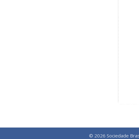
© 2026 Sociedade Bras