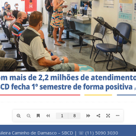
ileira Caminho de Damasco – SBCD | ☏ (11) 5090 3030