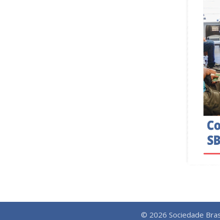
© 2026 Sociedade Bras