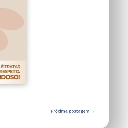
Próxima postagem
→