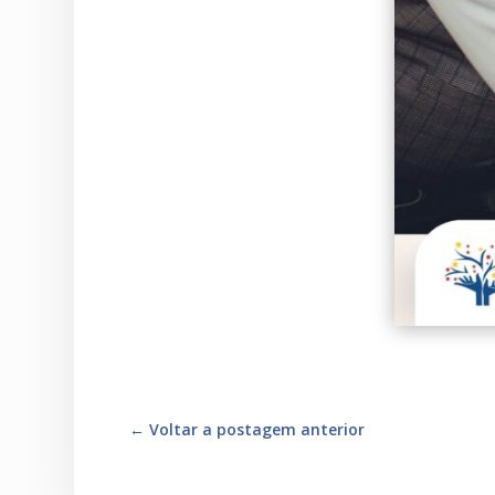
←
Voltar a postagem anterior