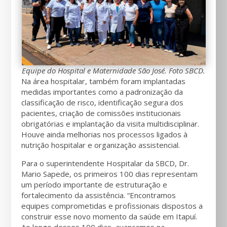
Equipe do Hospital e Maternidade São José.
Foto SBCD.
Na área hospitalar, também foram implantadas
medidas importantes como a padronização da
classificação de risco, identificação segura dos
pacientes, criação de comissões institucionais
obrigatórias e implantação da visita multidisciplinar.
Houve ainda melhorias nos processos ligados à
nutrição hospitalar e organização assistencial.
Para o superintendente Hospitalar da SBCD, Dr.
Mario Sapede, os primeiros 100 dias representam
um período importante de estruturação e
fortalecimento da assistência. “Encontramos
equipes comprometidas e profissionais dispostos a
construir esse novo momento da saúde em Itapuí.