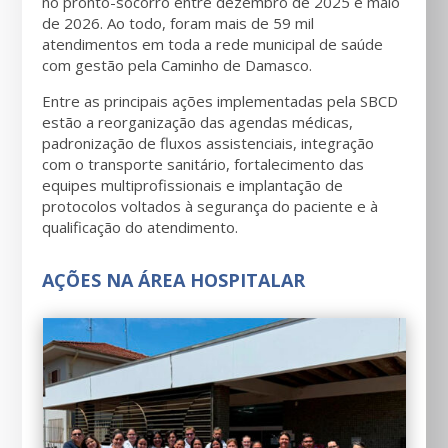
no pronto-socorro entre dezembro de 2025 e maio
de 2026. Ao todo, foram mais de 59 mil
atendimentos em toda a rede municipal de saúde
com gestão pela Caminho de Damasco.
Entre as principais ações implementadas pela SBCD
estão a reorganização das agendas médicas,
padronização de fluxos assistenciais, integração
com o transporte sanitário, fortalecimento das
equipes multiprofissionais e implantação de
protocolos voltados à segurança do paciente e à
qualificação do atendimento.
AÇÕES NA ÁREA HOSPITALAR