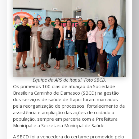
Equipe da APS de Itapuí. Foto SBCD.
Os primeiros 100 dias de atuação da Sociedade
Brasileira Caminho de Damasco (SBCD) na gestão
dos serviços de saúde de Itapuí foram marcados
pela reorganização de processos, fortalecimento da
assistência e ampliação das ações de cuidado à
população, sempre em parceria com a Prefeitura
Municipal e a Secretaria Municipal de Saúde.
A SBCD foi a vencedora do certame promovido pelo