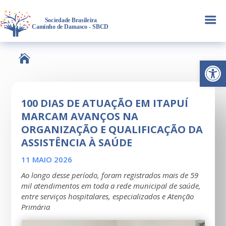
a

Abrir 
100 DIAS DE ATUAÇÃO EM ITAPUÍ
MARCAM AVANÇOS NA
ORGANIZAÇÃO E QUALIFICAÇÃO DA
ASSISTÊNCIA À SAÚDE
11 MAIO 2026
Ao longo desse período, foram registrados mais de 59
mil atendimentos em toda a rede municipal de saúde,
entre serviços hospitalares, especializados e Atenção
Primária