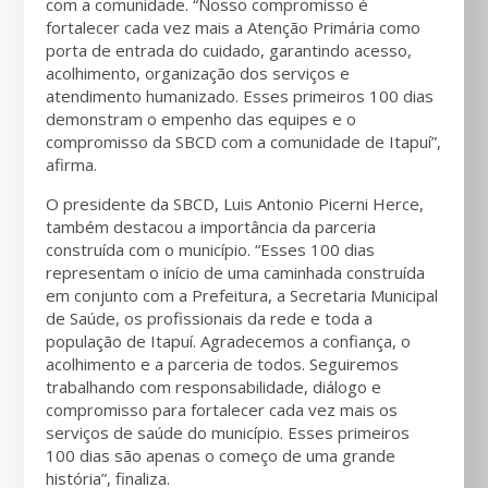
com a comunidade. “Nosso compromisso é
fortalecer cada vez mais a Atenção Primária como
porta de entrada do cuidado, garantindo acesso,
acolhimento, organização dos serviços e
atendimento humanizado. Esses primeiros 100 dias
demonstram o empenho das equipes e o
compromisso da SBCD com a comunidade de Itapuí”,
afirma.
O presidente da SBCD, Luis Antonio Picerni Herce,
também destacou a importância da parceria
construída com o município. “Esses 100 dias
representam o início de uma caminhada construída
em conjunto com a Prefeitura, a Secretaria Municipal
de Saúde, os profissionais da rede e toda a
população de Itapuí. Agradecemos a confiança, o
acolhimento e a parceria de todos. Seguiremos
trabalhando com responsabilidade, diálogo e
compromisso para fortalecer cada vez mais os
serviços de saúde do município. Esses primeiros
100 dias são apenas o começo de uma grande
história”, finaliza.