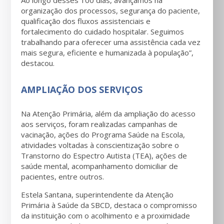
Ao longo desses 100 dias, avançamos na
organização dos processos, segurança do paciente,
qualificação dos fluxos assistenciais e
fortalecimento do cuidado hospitalar. Seguimos
trabalhando para oferecer uma assistência cada vez
mais segura, eficiente e humanizada à população”,
destacou.
AMPLIAÇÃO DOS SERVIÇOS
Na Atenção Primária, além da ampliação do acesso
aos serviços, foram realizadas campanhas de
vacinação, ações do Programa Saúde na Escola,
atividades voltadas à conscientização sobre o
Transtorno do Espectro Autista (TEA), ações de
saúde mental, acompanhamento domiciliar de
pacientes, entre outros.
Estela Santana, superintendente da Atenção
Primária à Saúde da SBCD, destaca o compromisso
da instituição com o acolhimento e a proximidade