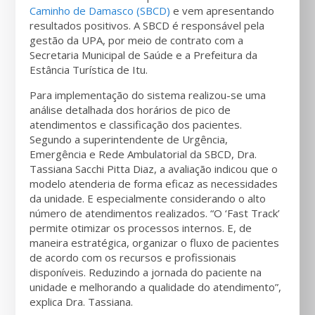
Caminho de Damasco (SBCD)
e vem apresentando
resultados positivos. A SBCD é responsável pela
gestão da UPA, por meio de contrato com a
Secretaria Municipal de Saúde e a Prefeitura da
Estância Turística de Itu.
Para implementação do sistema realizou-se uma
análise detalhada dos horários de pico de
atendimentos e classificação dos pacientes.
Segundo a superintendente de Urgência,
Emergência e Rede Ambulatorial da SBCD, Dra.
Tassiana Sacchi Pitta Diaz, a avaliação indicou que o
modelo atenderia de forma eficaz as necessidades
da unidade. E especialmente considerando o alto
número de atendimentos realizados. “O ‘Fast Track’
permite otimizar os processos internos. E, de
maneira estratégica, organizar o fluxo de pacientes
de acordo com os recursos e profissionais
disponíveis. Reduzindo a jornada do paciente na
unidade e melhorando a qualidade do atendimento”,
explica Dra. Tassiana.