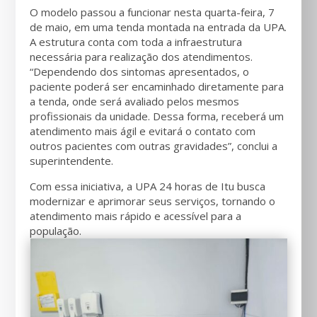
O modelo passou a funcionar nesta quarta-feira, 7
de maio, em uma tenda montada na entrada da UPA.
A estrutura conta com toda a infraestrutura
necessária para realização dos atendimentos.
“Dependendo dos sintomas apresentados, o
paciente poderá ser encaminhado diretamente para
a tenda, onde será avaliado pelos mesmos
profissionais da unidade. Dessa forma, receberá um
atendimento mais ágil e evitará o contato com
outros pacientes com outras gravidades”, conclui a
superintendente.
Com essa iniciativa, a UPA 24 horas de Itu busca
modernizar e aprimorar seus serviços, tornando o
atendimento mais rápido e acessível para a
população.