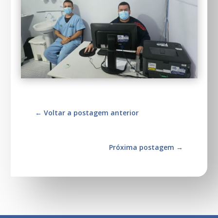
←
Voltar a postagem anterior
Próxima postagem
→