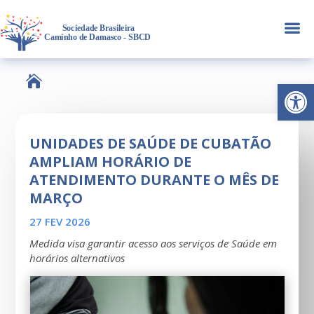
a

Abrir 
UNIDADES DE SAÚDE DE CUBATÃO
AMPLIAM HORÁRIO DE
ATENDIMENTO DURANTE O MÊS DE
MARÇO
27 FEV 2026
Medida visa garantir acesso aos serviços de Saúde em
horários alternativos