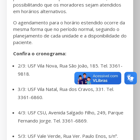
possibilitando que os moradores sejam atendidos
em horários alternativos.
O agendamento para o horário estendido ocorre da
mesma forma que no período normal, seguindo o
planejamento de cada unidade e a disponibilidade do
paciente.
Confira o cronograma:
2/3: USF Vila Nova, Rua São João, 185. Tel. 3361-
9818.
3/3: USF Vila Natal, Rua dos Cravos, 331. Tel.
3361-6860.
4/3: USF CSU, Avenida Salgado Filho, 249, Parque
Fernando Jorge. Tel. 3361-6869.
5/3: USF Vale Verde, Rua Ver. Paulo Enos, s/nº.