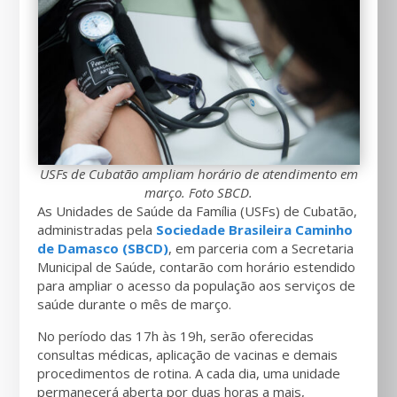
USFs de Cubatão ampliam horário de atendimento em
março. Foto SBCD.
As Unidades de Saúde da Família (USFs) de Cubatão,
administradas pela
Sociedade Brasileira Caminho
de Damasco (SBCD)
, em parceria com a Secretaria
Municipal de Saúde, contarão com horário estendido
para ampliar o acesso da população aos serviços de
saúde durante o mês de março.
No período das 17h às 19h, serão oferecidas
consultas médicas, aplicação de vacinas e demais
procedimentos de rotina. A cada dia, uma unidade
permanecerá aberta por duas horas a mais,