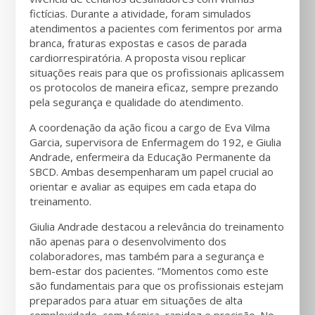
fictícias. Durante a atividade, foram simulados
atendimentos a pacientes com ferimentos por arma
branca, fraturas expostas e casos de parada
cardiorrespiratória. A proposta visou replicar
situações reais para que os profissionais aplicassem
os protocolos de maneira eficaz, sempre prezando
pela segurança e qualidade do atendimento.
A coordenação da ação ficou a cargo de Eva Vilma
Garcia, supervisora de Enfermagem do 192, e Giulia
Andrade, enfermeira da Educação Permanente da
SBCD. Ambas desempenharam um papel crucial ao
orientar e avaliar as equipes em cada etapa do
treinamento.
Giulia Andrade destacou a relevância do treinamento
não apenas para o desenvolvimento dos
colaboradores, mas também para a segurança e
bem-estar dos pacientes. “Momentos como este
são fundamentais para que os profissionais estejam
preparados para atuar em situações de alta