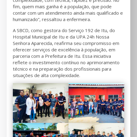
complexidade, com técnica, rapidez e precisão. No
fim, quem mais ganha é a população, que pode
contar com um atendimento ainda mais qualificado e
humanizado”, ressaltou a enfermeira.
A SBCD, como gestora do Serviço 192 de Itu, do
Hospital Municipal de Itu e da UPA 24h Nossa
Senhora Aparecida, reafirma seu compromisso em
oferecer serviços de excelência à população, em
parceria com a Prefeitura de Itu. Essa iniciativa
reflete o investimento contínuo no aprimoramento
técnico e na preparação dos profissionais para
situações de alta complexidade.