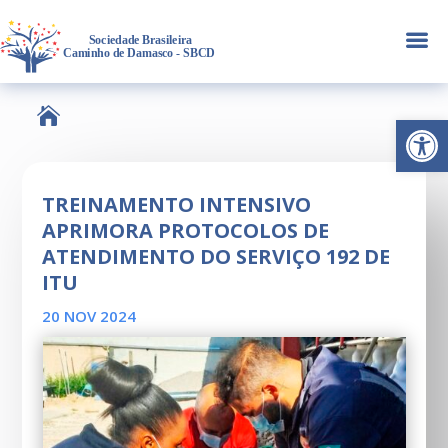
a

Abrir 
TREINAMENTO INTENSIVO
APRIMORA PROTOCOLOS DE
ATENDIMENTO DO SERVIÇO 192 DE
ITU
20 NOV 2024