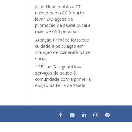
Julho Neon mobiliza 17
unidades e o CCO Norte
levaNDO ações de
promoção da saúde bucal a
mais de 650 pessoas
Atenção Primária fortalece
cuidado à população em
situação de vulnerabilidade
social
USF Ilha Caraguatá leva
serviços de saúde à
comunidade com a primeira
edição da Feira da Saúde