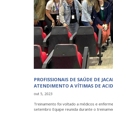
PROFISSIONAIS DE SAÚDE DE JAC
ATENDIMENTO A VÍTIMAS DE AC
out 5, 2023
Treinamento foi voltado a médicos e enferme
setembro Equipe reunida durante o treinamen